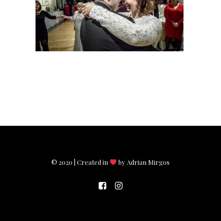
© 2020 | Created in
by Adrian Mirgos