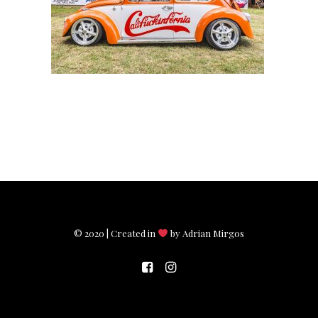
© 2020 | Created in
by Adrian Mirgos