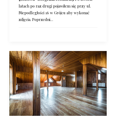
latach po raz drugi pojawiłem się przy ul.
Niepodległości 16 w Grójcu aby wykonać
zdjęcia. Poprzedni…