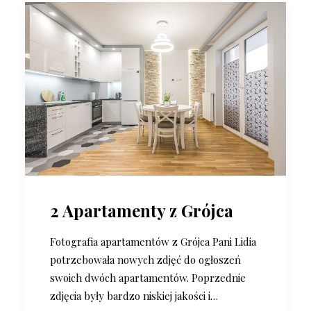
2 Apartamenty z Grójca
Fotografia apartamentów z Grójca Pani Lidia
potrzebowała nowych zdjęć do ogłoszeń
swoich dwóch apartamentów. Poprzednie
zdjęcia były bardzo niskiej jakości i…