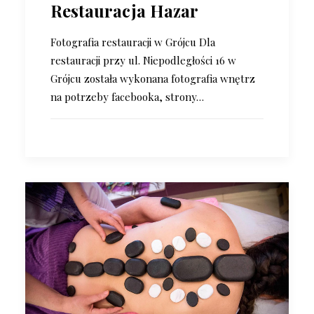
Restauracja Hazar
Fotografia restauracji w Grójcu Dla
restauracji przy ul. Niepodległości 16 w
Grójcu została wykonana fotografia wnętrz
na potrzeby facebooka, strony…