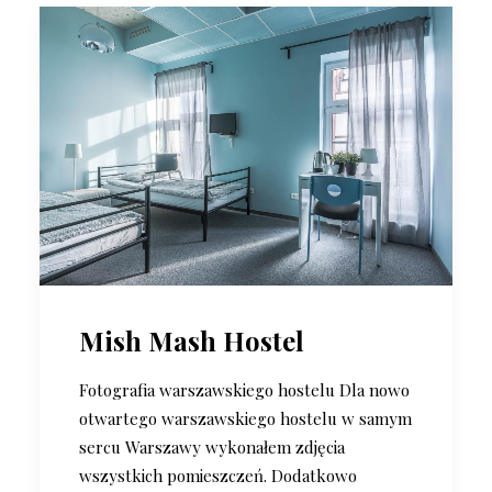
Mish Mash Hostel
Fotografia warszawskiego hostelu Dla nowo
otwartego warszawskiego hostelu w samym
sercu Warszawy wykonałem zdjęcia
wszystkich pomieszczeń. Dodatkowo