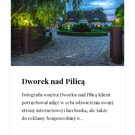
Dworek nad Pilicą
Fotografia wnętrz Dworku nad Pilicą Klient
potrzebował zdjęć w celu odświeżenia swojej
strony internetowej i facebooka, ale także
do reklamy bezpośredniej w…