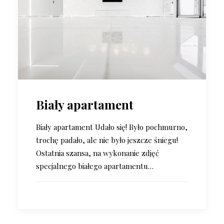
Biały apartament
Biały apartament Udało się! Było pochmurno,
trochę padało, ale nie było jeszcze śniegu!
Ostatnia szansa, na wykonanie zdjęć
specjalnego białego apartamentu…