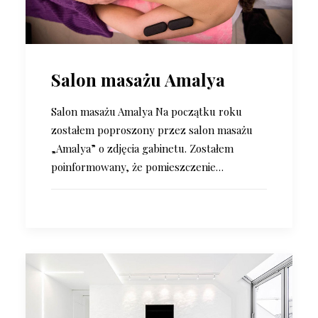
Salon masażu Amalya
Salon masażu Amalya Na początku roku
zostałem poproszony przez salon masażu
„Amalya” o zdjęcia gabinetu. Zostałem
poinformowany, że pomieszczenie…