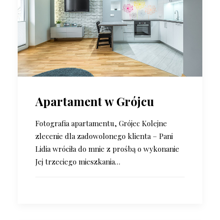
Apartament w Grójcu
Fotografia apartamentu, Grójec Kolejne
zlecenie dla zadowolonego klienta – Pani
Lidia wróciła do mnie z prośbą o wykonanie
Jej trzeciego mieszkania…