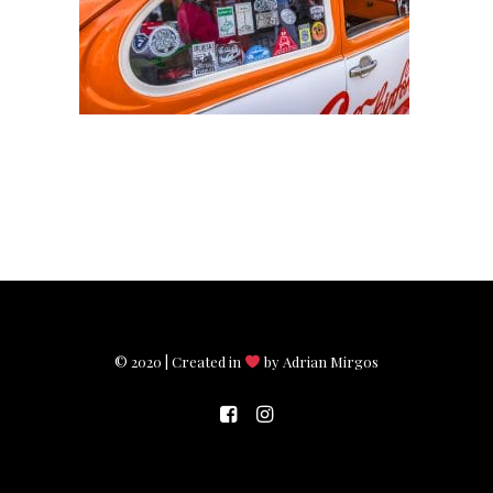
© 2020 | Created in
by Adrian Mirgos