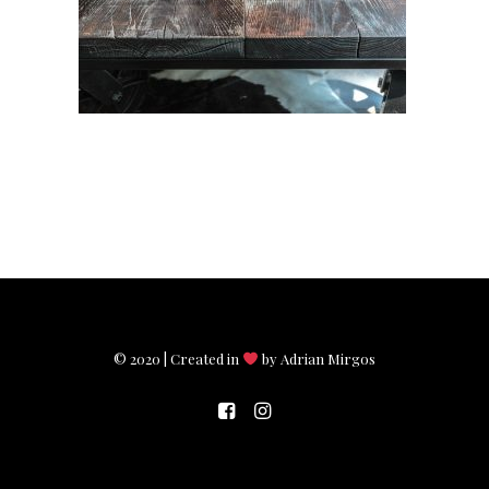
© 2020 | Created in
by Adrian Mirgos