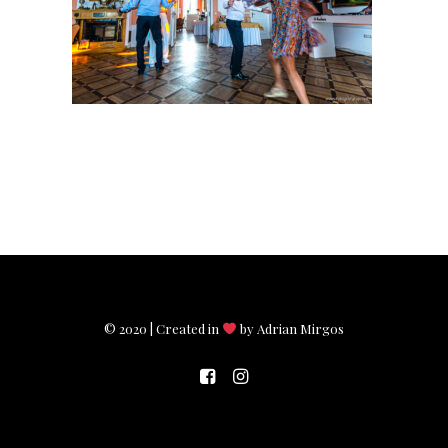
© 2020 | Created in
by Adrian Mirgos