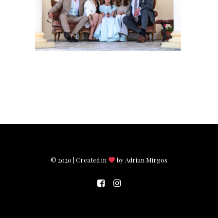
© 2020 | Created in
by Adrian Mirgos