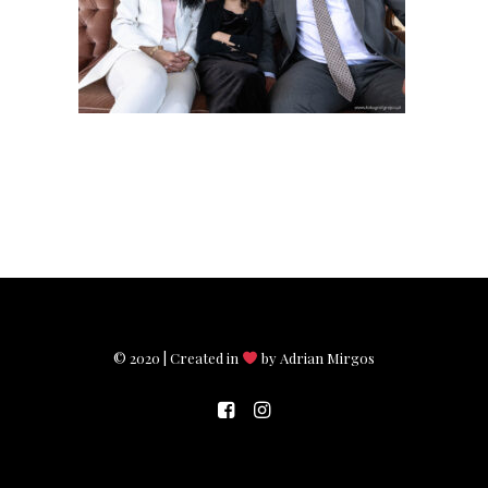
© 2020 | Created in
by Adrian Mirgos