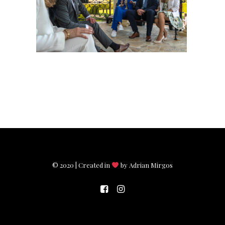
© 2020 | Created in
by Adrian Mirgos