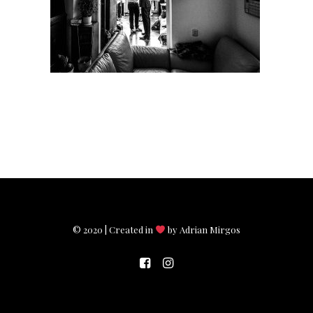
© 2020 | Created in
by Adrian Mirgos