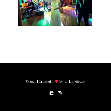
© 2020 | Created in
by Adrian Mirgos