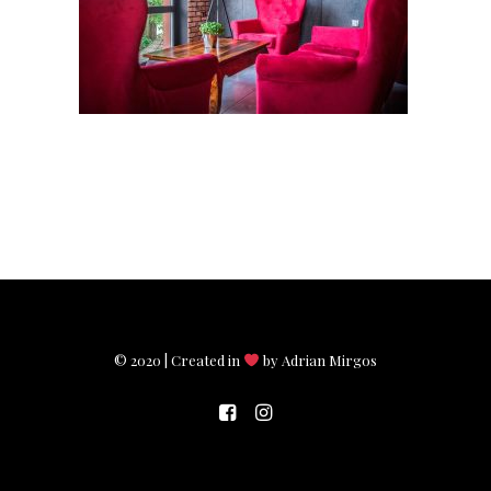
© 2020 | Created in
by Adrian Mirgos