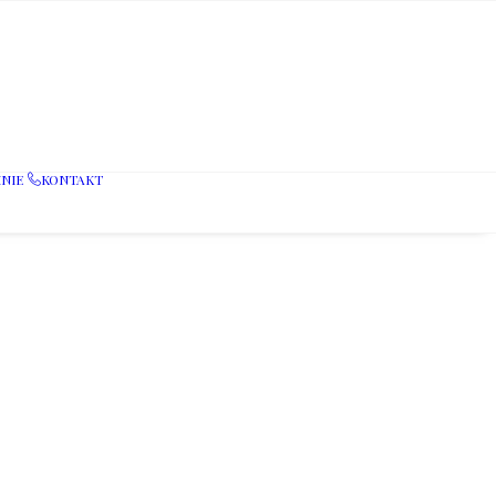
NIE
KONTAKT