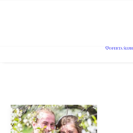
OFERTA ŚLUB