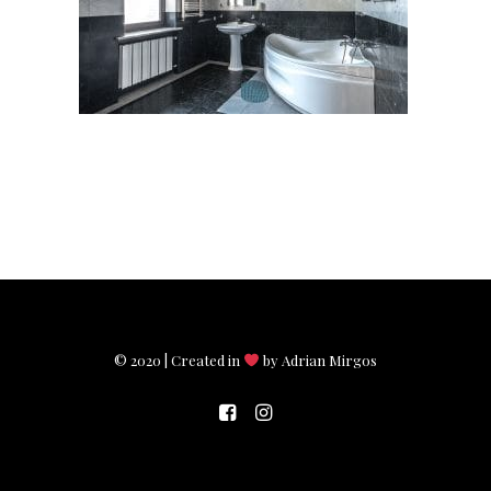
© 2020 | Created in
by Adrian Mirgos