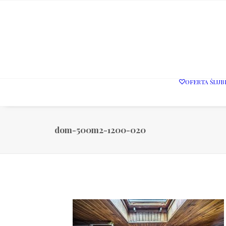
OFERTA ŚLUB
dom-500m2-1200-020