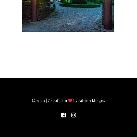
© 2020 | Created in
by Adrian Mirgos