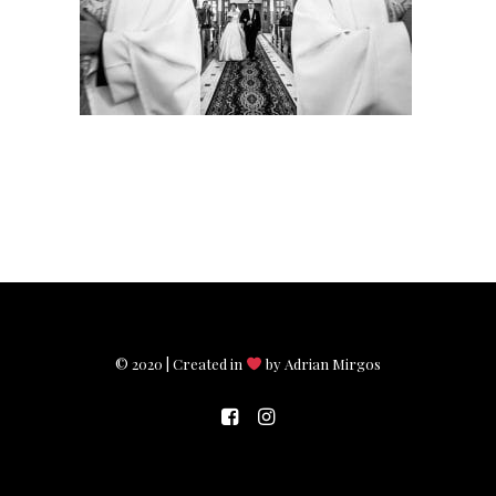
© 2020 | Created in
by Adrian Mirgos