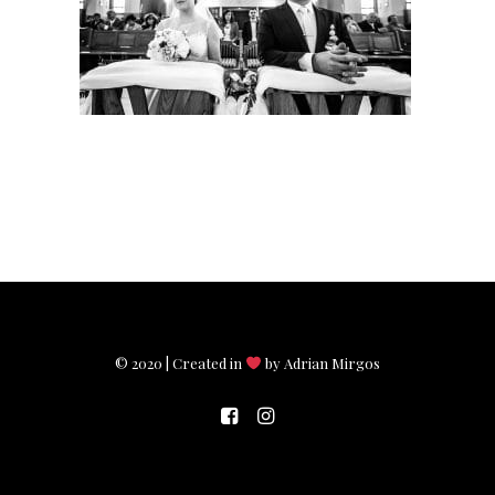
© 2020 | Created in
by Adrian Mirgos