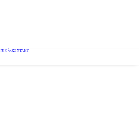
NIE
KONTAKT