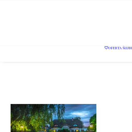
OFERTA ŚLUB