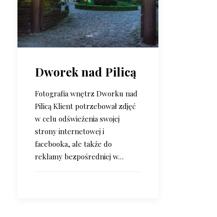
Dworek nad Pilicą
Fotografia wnętrz Dworku nad
Pilicą Klient potrzebował zdjęć
w celu odświeżenia swojej
strony internetowej i
facebooka, ale także do
reklamy bezpośredniej w…