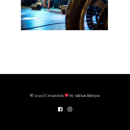
© 2020 | Created in
by Adrian Mirgos